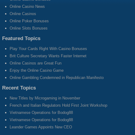
Online Casino News
Online Casinos
Online Poker Bonuses
Online Slots Bonuses
Featured Topics
Play Your Cards Right With Casino Bonuses
Brit Culture Secretary Wants Faster Internet
Online Casinos are Great Fun
Enjoy the Online Casino Game
Online Gambling Condemned in Republican Manifesto
Recent Topics
New Titles by Microgaming in November
French and Italian Regulators Hold First Joint Workshop
Vietnamese Operations for Bodog88
Vietnamese Operations for Bodog88
Leander Games Appoints New CEO