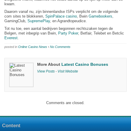
kwam.
Daarom vanaf nu, zijn binnenlandse ISPs verplicht om de volgende
com sites te blokkeren,
SpinPalace casino
, Bwin
Gamebookers
,
GamingClub,
SupremePlay
, en Agrandtopeudice.
Tot nu toe, een aantal bedrijven begonnen rechtszaken tegen de
Belgen, met inbegrip van Bwin,
Party Poker
, Betfair, Telebet en Betclic
Everest
.
posted in
Online Casino News
•
No Comments
More About
Latest Casino Bonuses
View Posts
-
Visit Website
Comments are closed.
Content